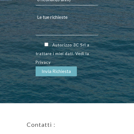
Autorizzo 3C Srl a
trattare i miei dati. Vedi la
Privacy
Contatti :