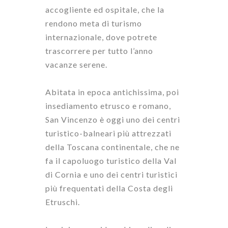
accogliente ed ospitale, che la
rendono meta di turismo
internazionale, dove potrete
trascorrere per tutto l’anno
vacanze serene.
Abitata in epoca antichissima, poi
insediamento etrusco e romano,
San Vincenzo è oggi uno dei centri
turistico-balneari più attrezzati
della Toscana continentale, che ne
fa il capoluogo turistico della Val
di Cornia e uno dei centri turistici
più frequentati della Costa degli
Etruschi.