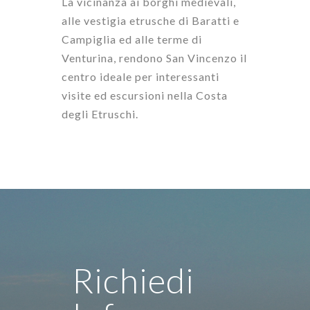
La vicinanza ai borghi medievali,
alle vestigia etrusche di Baratti e
Campiglia ed alle terme di
Venturina, rendono San Vincenzo il
centro ideale per interessanti
visite ed escursioni nella Costa
degli Etruschi.
Richiedi