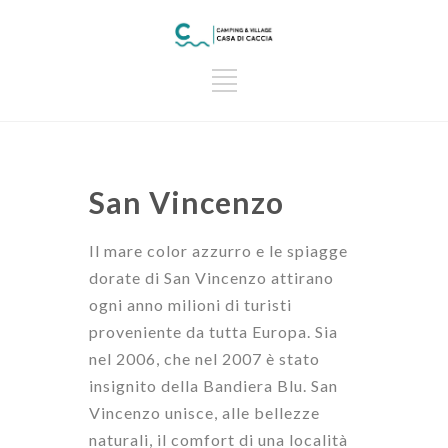
San Vincenzo
Il mare color azzurro e le spiagge
dorate di San Vincenzo attirano
ogni anno milioni di turisti
proveniente da tutta Europa. Sia
nel 2006, che nel 2007 è stato
insignito della Bandiera Blu. San
Vincenzo unisce, alle bellezze
naturali, il comfort di una località