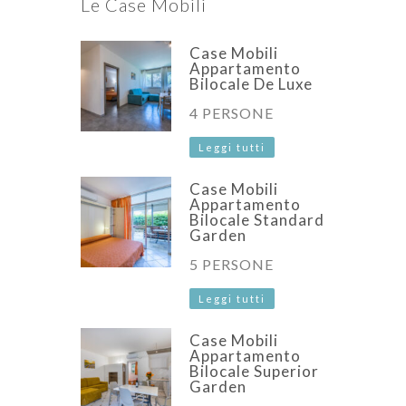
Le Case Mobili
Case Mobili
Appartamento
Bilocale De Luxe
4 PERSONE
Leggi tutti
Case Mobili
Appartamento
Bilocale Standard
Garden
5 PERSONE
Leggi tutti
Case Mobili
Appartamento
Bilocale Superior
Garden