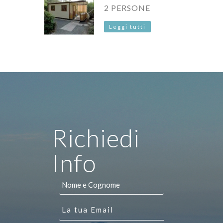
2 PERSONE
Leggi tutti
Richiedi
Info