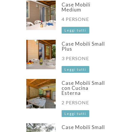
Case Mobili
Medium
4 PERSONE
Leggi tutti
Case Mobili Small
Plus
3 PERSONE
Leggi tutti
Case Mobili Small
con Cucina
Esterna
2 PERSONE
Leggi tutti
Case Mobili Small