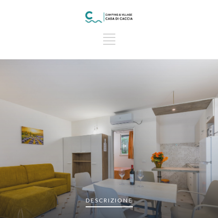
DESCRIZIONE