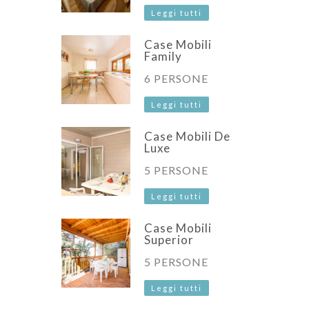
Leggi tutti
Case Mobili
Family
6 PERSONE
Leggi tutti
Case Mobili De
Luxe
5 PERSONE
Leggi tutti
Case Mobili
Superior
5 PERSONE
Leggi tutti