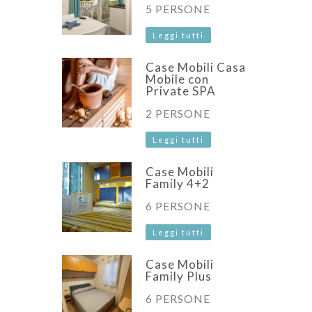
5 PERSONE
Leggi tutti
Case Mobili Casa
Mobile con
Private SPA
2 PERSONE
Leggi tutti
Case Mobili
Family 4+2
6 PERSONE
Leggi tutti
Case Mobili
Family Plus
6 PERSONE