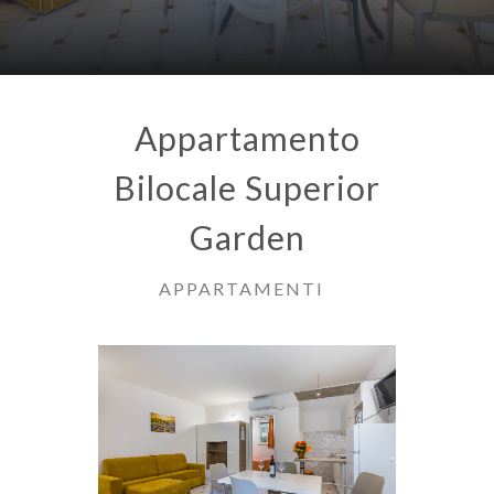
Appartamento
Bilocale Superior
Garden
APPARTAMENTI