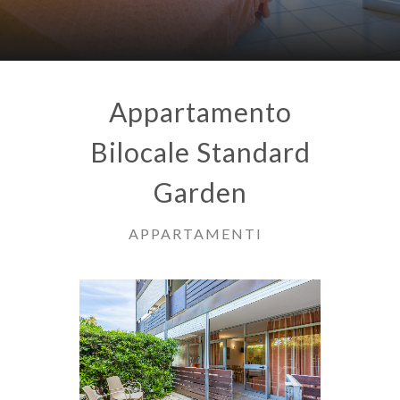
Appartamento
Bilocale Standard
Garden
APPARTAMENTI