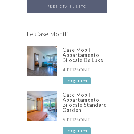
Le Case Mobili
Case Mobili
Appartamento
Bilocale De Luxe
4 PERSONE
Leggi tutti
Case Mobili
Appartamento
Bilocale Standard
Garden
5 PERSONE
Leggi tutti