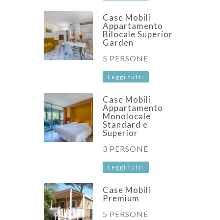
Case Mobili
Appartamento
Bilocale Superior
Garden
5 PERSONE
Leggi tutti
Case Mobili
Appartamento
Monolocale
Standard e
Superior
3 PERSONE
Leggi tutti
Case Mobili
Premium
5 PERSONE