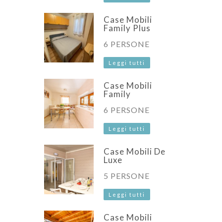
Case Mobili
Family Plus
6 PERSONE
Leggi tutti
Case Mobili
Family
6 PERSONE
Leggi tutti
Case Mobili De
Luxe
5 PERSONE
Leggi tutti
Case Mobili