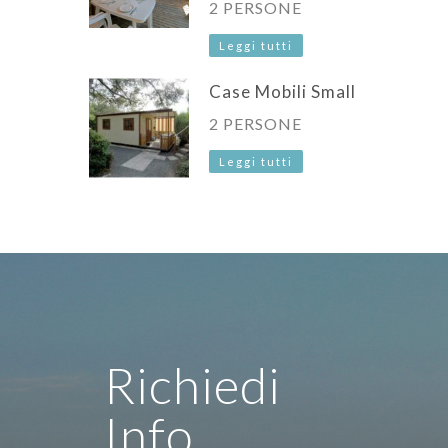
2 PERSONE
Leggi tutti
Case Mobili Small
2 PERSONE
Leggi tutti
Richiedi
Info