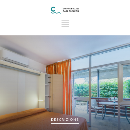
DESCRIZIONE