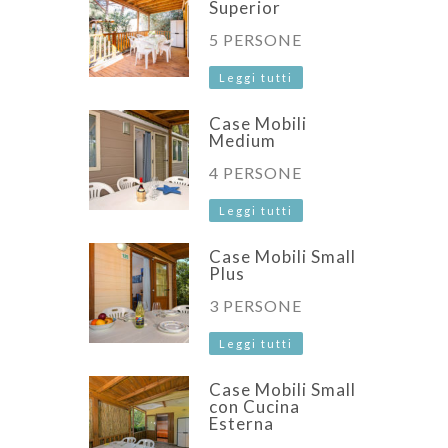
Superior
5 PERSONE
Leggi tutti
Case Mobili
Medium
4 PERSONE
Leggi tutti
Case Mobili Small
Plus
3 PERSONE
Leggi tutti
Case Mobili Small
con Cucina
Esterna